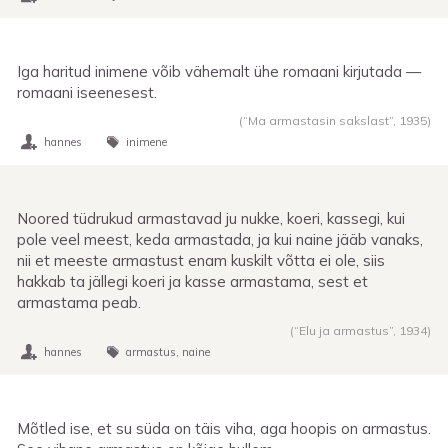
Iga haritud inimene võib vähemalt ühe romaani kirjutada —
romaani iseenesest.
(“Ma armastasin sakslast”,
1935
)
hannes
inimene
Noored tüdrukud armastavad ju nukke, koeri, kassegi, kui
pole veel meest, keda armastada, ja kui naine jääb vanaks,
nii et meeste armastust enam kuskilt võtta ei ole, siis
hakkab ta jällegi koeri ja kasse armastama, sest et
armastama peab.
(“Elu ja armastus”,
1934
)
hannes
armastus
naine
Mõtled ise, et su süda on täis viha, aga hoopis on armastus.