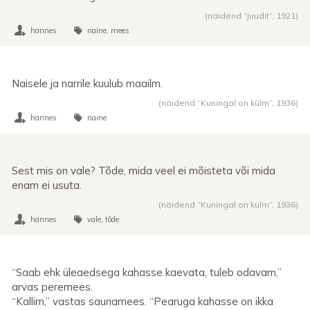
(näidend “Juudit”,
1921
)
hannes
naine
mees
Naisele ja narrile kuulub maailm.
(näidend “Kuningal on külm”,
1936
)
hannes
naine
Sest mis on vale? Tõde, mida veel ei mõisteta või mida
enam ei usuta.
(näidend “Kuningal on külm”,
1936
)
hannes
vale
tõde
“Saab ehk üleaedsega kahasse kaevata, tuleb odavam,”
arvas peremees.
“Kallim,” vastas saunamees. “Pearuga kahasse on ikka